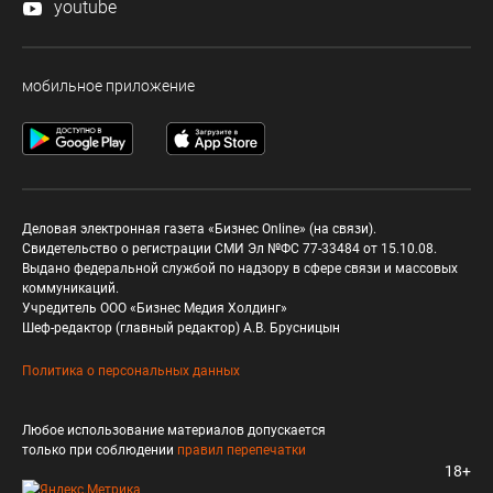
youtube
мобильное приложение
Деловая электронная газета «Бизнес Online» (на связи).
Свидетельство о регистрации СМИ Эл №ФС 77-33484 от 15.10.08.
Выдано федеральной службой по надзору в сфере связи и массовых
коммуникаций.
Учредитель ООО «Бизнес Медия Холдинг»
Шеф-редактор (главный редактор) А.В. Брусницын
Политика о персональных данных
Любое использование материалов допускается
только при соблюдении
правил перепечатки
18+