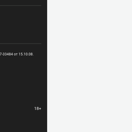
-33484 от 15.10.08.
18+