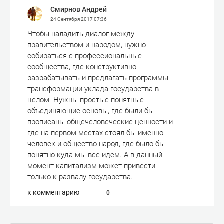
Смирнов Андрей
24 Сентября 2017
07:36
Чтобы наладить диалог между
правительством и народом, нужно
собираться с профессиональные
сообщества, где конструктивно
разрабатывать и предлагать программы
трансформации уклада государства в
целом. Нужны простые понятные
объединяющие основы, где были бы
прописаны общечеловеческие ценности и
где на первом местах стоял бы именно
человек и общество народ, где было бы
понятно куда мы все идем. А в данный
момент капитализм может привести
только к развалу государства.
к комментарию
0