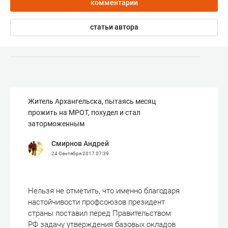
комментарии
статьи автора
Житель Архангельска, пытаясь месяц
прожить на МРОТ, похудел и стал
заторможенным
Смирнов Андрей
24 Сентября 2017
07:39
Нельзя не отметить, что именно благодаря
настойчивости профсоюзов президент
страны поставил перед Правительством
РФ задачу утверждения базовых окладов