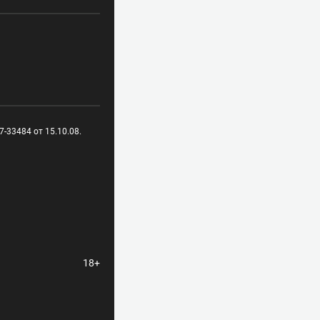
-33484 от 15.10.08.
18+