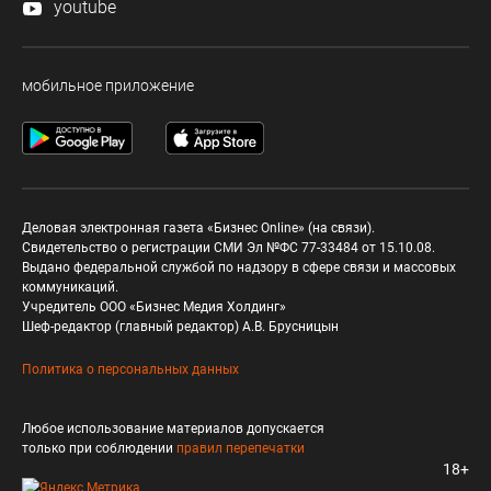
youtube
мобильное приложение
Деловая электронная газета «Бизнес Online» (на связи).
Свидетельство о регистрации СМИ Эл №ФС 77-33484 от 15.10.08.
Выдано федеральной службой по надзору в сфере связи и массовых
коммуникаций.
Учредитель ООО «Бизнес Медия Холдинг»
Шеф-редактор (главный редактор) А.В. Брусницын
Политика о персональных данных
Любое использование материалов допускается
только при соблюдении
правил перепечатки
18+