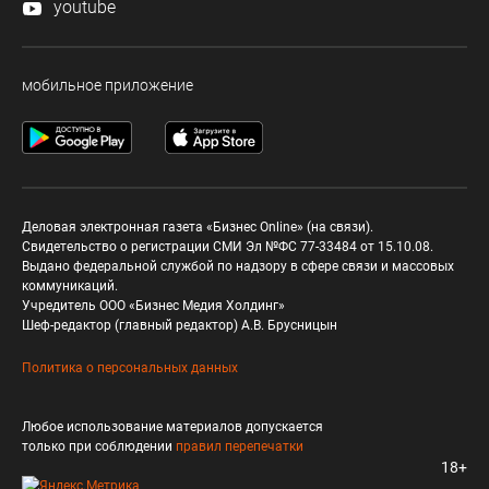
youtube
мобильное приложение
Деловая электронная газета «Бизнес Online» (на связи).
Свидетельство о регистрации СМИ Эл №ФС 77-33484 от 15.10.08.
Выдано федеральной службой по надзору в сфере связи и массовых
коммуникаций.
Учредитель ООО «Бизнес Медия Холдинг»
Шеф-редактор (главный редактор) А.В. Брусницын
Политика о персональных данных
Любое использование материалов допускается
только при соблюдении
правил перепечатки
18+