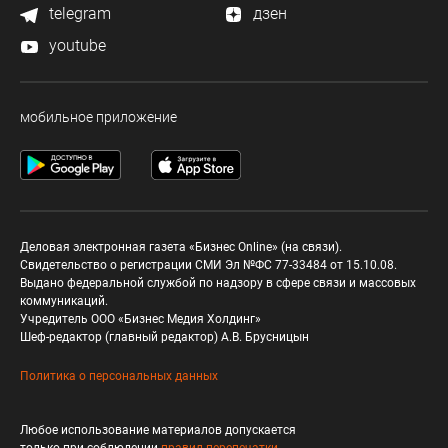
telegram
дзен
youtube
мобильное приложение
Деловая электронная газета «Бизнес Online» (на связи).
Свидетельство о регистрации СМИ Эл №ФС 77-33484 от 15.10.08.
Выдано федеральной службой по надзору в сфере связи и массовых
коммуникаций.
Учредитель ООО «Бизнес Медия Холдинг»
Шеф-редактор (главный редактор) А.В. Брусницын
Политика о персональных данных
Любое использование материалов допускается