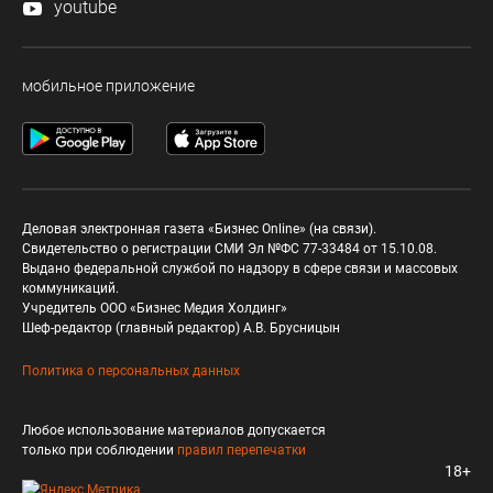
youtube
мобильное приложение
Деловая электронная газета «Бизнес Online» (на связи).
Свидетельство о регистрации СМИ Эл №ФС 77-33484 от 15.10.08.
Выдано федеральной службой по надзору в сфере связи и массовых
коммуникаций.
Учредитель ООО «Бизнес Медия Холдинг»
Шеф-редактор (главный редактор) А.В. Брусницын
Политика о персональных данных
Любое использование материалов допускается
только при соблюдении
правил перепечатки
18+