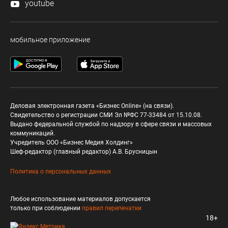
youtube
мобильное приложение
Деловая электронная газета «Бизнес Online» (на связи).
Свидетельство о регистрации СМИ Эл №ФС 77-33484 от 15.10.08.
Выдано федеральной службой по надзору в сфере связи и массовых
коммуникаций.
Учредитель ООО «Бизнес Медия Холдинг»
Шеф-редактор (главный редактор) А.В. Брусницын
Политика о персональных данных
Любое использование материалов допускается
только при соблюдении
правил перепечатки
18+