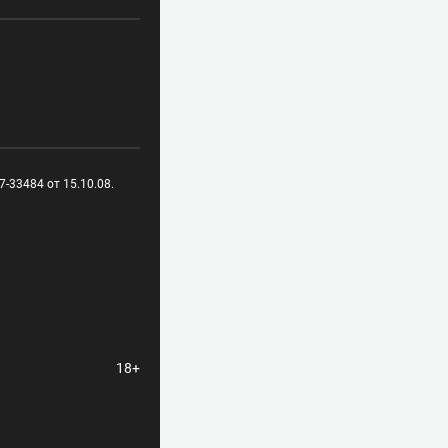
-33484 от 15.10.08.
18+