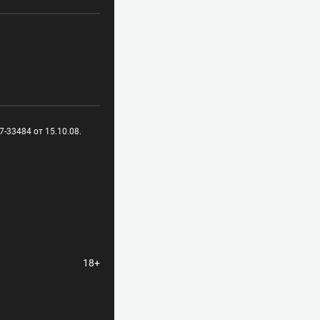
-33484 от 15.10.08.
18+