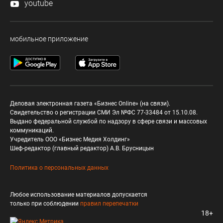
youtube
мобильное приложение
Деловая электронная газета «Бизнес Online» (на связи).
Свидетельство о регистрации СМИ Эл №ФС 77-33484 от 15.10.08.
Выдано федеральной службой по надзору в сфере связи и массовых
коммуникаций.
Учредитель ООО «Бизнес Медия Холдинг»
Шеф-редактор (главный редактор) А.В. Брусницын
Политика о персональных данных
Любое использование материалов допускается
только при соблюдении
правил перепечатки
18+