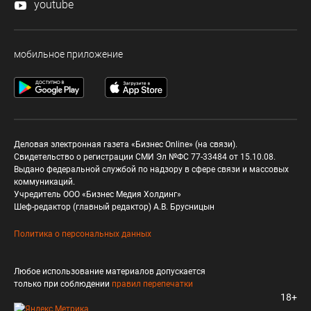
youtube
мобильное приложение
Деловая электронная газета «Бизнес Online» (на связи).
Свидетельство о регистрации СМИ Эл №ФС 77-33484 от 15.10.08.
Выдано федеральной службой по надзору в сфере связи и массовых
коммуникаций.
Учредитель ООО «Бизнес Медия Холдинг»
Шеф-редактор (главный редактор) А.В. Брусницын
Политика о персональных данных
Любое использование материалов допускается
только при соблюдении
правил перепечатки
18+