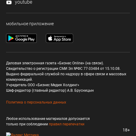
youtube
мобильное приложение
Деловая электронная газета «Бизнес Online» (на связи).
Свидетельство о регистрации СМИ Эл №ФС 77-33484 от 15.10.08.
Выдано федеральной службой по надзору в сфере связи и массовых
коммуникаций.
Учредитель ООО «Бизнес Медия Холдинг»
Шеф-редактор (главный редактор) А.В. Брусницын
Политика о персональных данных
Любое использование материалов допускается
только при соблюдении
правил перепечатки
18+