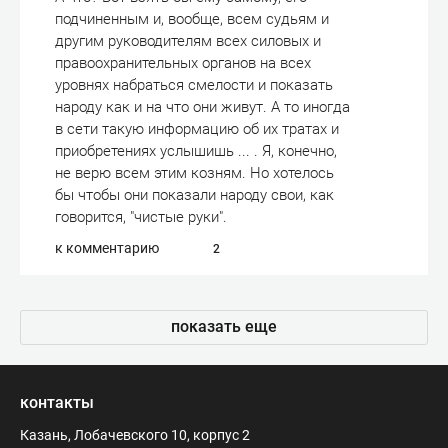
подчиненным и, вообще, всем судьям и
другим руководителям всех силовых и
правоохранительных органов на всех
уровнях набраться смелости и показать
народу как и на что они живут. А то иногда
в сети такую информацию об их тратах и
приобретениях услышишь ... . Я, конечно,
не верю всем этим козням. Но хотелось
бы чтобы они показали народу свои, как
говорится, "чистые руки".
к комментарию
2
показать еще
контакты
Казань, Лобачевского 10, корпус 2