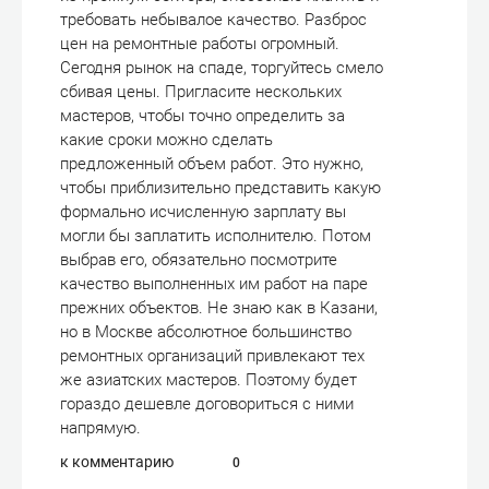
требовать небывалое качество. Разброс
цен на ремонтные работы огромный.
Сегодня рынок на спаде, торгуйтесь смело
сбивая цены. Пригласите нескольких
мастеров, чтобы точно определить за
какие сроки можно сделать
предложенный объем работ. Это нужно,
чтобы приблизительно представить какую
формально исчисленную зарплату вы
могли бы заплатить исполнителю. Потом
выбрав его, обязательно посмотрите
качество выполненных им работ на паре
прежних объектов. Не знаю как в Казани,
но в Москве абсолютное большинство
ремонтных организаций привлекают тех
же азиатских мастеров. Поэтому будет
гораздо дешевле договориться с ними
напрямую.
к комментарию
0