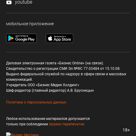
youtube
мобильное приложение
Деловая электронная газета «Бизнес Online» (на связи).
Свидетельство о регистрации СМИ Эл №ФС 77-33484 от 15.10.08.
Выдано федеральной службой по надзору в сфере связи и массовых
коммуникаций.
Учредитель ООО «Бизнес Медия Холдинг»
Шеф-редактор (главный редактор) А.В. Брусницын
Политика о персональных данных
Любое использование материалов допускается
только при соблюдении
правил перепечатки
18+