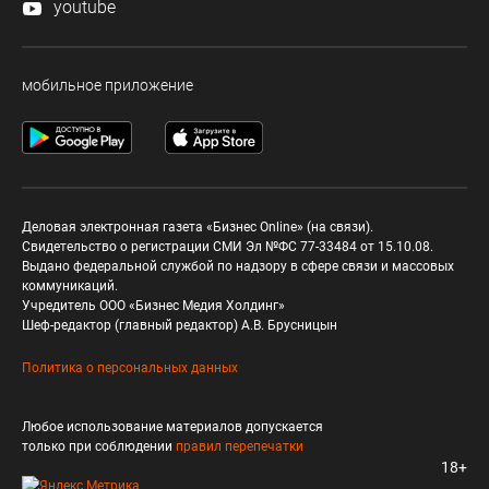
youtube
мобильное приложение
Деловая электронная газета «Бизнес Online» (на связи).
Свидетельство о регистрации СМИ Эл №ФС 77-33484 от 15.10.08.
Выдано федеральной службой по надзору в сфере связи и массовых
коммуникаций.
Учредитель ООО «Бизнес Медия Холдинг»
Шеф-редактор (главный редактор) А.В. Брусницын
Политика о персональных данных
Любое использование материалов допускается
только при соблюдении
правил перепечатки
18+