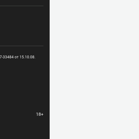
-33484 от 15.10.08.
18+