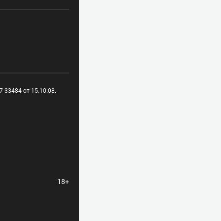
-33484 от 15.10.08.
18+