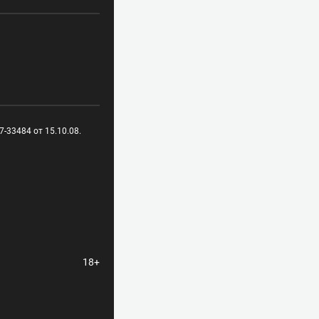
-33484 от 15.10.08.
18+