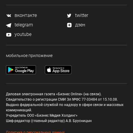
вконтакте
twitter
telegram
дзен
youtube
мобильное приложение
Деловая электронная газета «Бизнес Online» (на связи).
Свидетельство о регистрации СМИ Эл №ФС 77-33484 от 15.10.08.
Выдано федеральной службой по надзору в сфере связи и массовых
коммуникаций.
Учредитель ООО «Бизнес Медия Холдинг»
Шеф-редактор (главный редактор) А.В. Брусницын
Политика о персональных данных