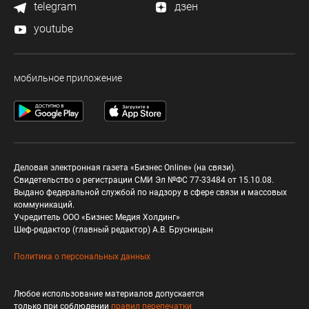
telegram
дзен
youtube
мобильное приложение
Деловая электронная газета «Бизнес Online» (на связи).
Свидетельство о регистрации СМИ Эл №ФС 77-33484 от 15.10.08.
Выдано федеральной службой по надзору в сфере связи и массовых
коммуникаций.
Учредитель ООО «Бизнес Медия Холдинг»
Шеф-редактор (главный редактор) А.В. Брусницын
Политика о персональных данных
Любое использование материалов допускается
только при соблюдении
правил перепечатки