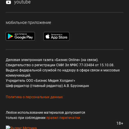
youtube
мобильное приложение
Деловая электронная газета «Бизнес Online» (на связи).
Свидетельство о регистрации СМИ Эл №ФС 77-33484 от 15.10.08.
Выдано федеральной службой по надзору в сфере связи и массовых
коммуникаций.
Учредитель ООО «Бизнес Медия Холдинг»
Шеф-редактор (главный редактор) А.В. Брусницын
Политика о персональных данных
Любое использование материалов допускается
только при соблюдении
правил перепечатки
18+