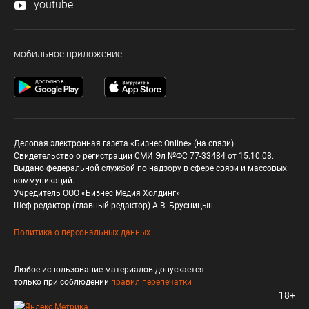
youtube
мобильное приложение
Деловая электронная газета «Бизнес Online» (на связи).
Свидетельство о регистрации СМИ Эл №ФС 77-33484 от 15.10.08.
Выдано федеральной службой по надзору в сфере связи и массовых
коммуникаций.
Учредитель ООО «Бизнес Медия Холдинг»
Шеф-редактор (главный редактор) А.В. Брусницын
Политика о персональных данных
Любое использование материалов допускается
только при соблюдении
правил перепечатки
18+