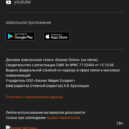
youtube
мобильное приложение
Деловая электронная газета «Бизнес Online» (на связи).
Свидетельство о регистрации СМИ Эл №ФС 77-33484 от 15.10.08.
Выдано федеральной службой по надзору в сфере связи и массовых
коммуникаций.
Учредитель ООО «Бизнес Медия Холдинг»
Шеф-редактор (главный редактор) А.В. Брусницын
Политика о персональных данных
Любое использование материалов допускается
только при соблюдении
правил перепечатки
18+