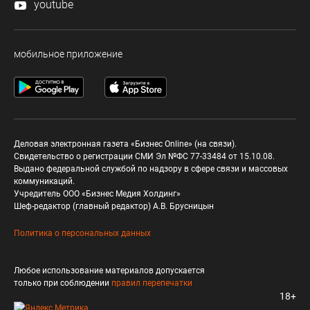
youtube
мобильное приложение
Деловая электронная газета «Бизнес Online» (на связи).
Свидетельство о регистрации СМИ Эл №ФС 77-33484 от 15.10.08.
Выдано федеральной службой по надзору в сфере связи и массовых
коммуникаций.
Учредитель ООО «Бизнес Медия Холдинг»
Шеф-редактор (главный редактор) А.В. Брусницын
Политика о персональных данных
Любое использование материалов допускается
только при соблюдении
правил перепечатки
18+