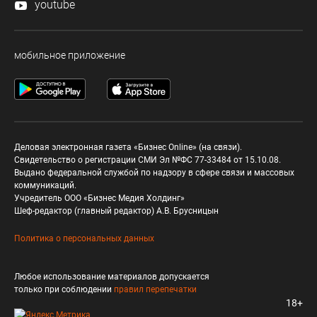
youtube
мобильное приложение
Деловая электронная газета «Бизнес Online» (на связи).
Свидетельство о регистрации СМИ Эл №ФС 77-33484 от 15.10.08.
Выдано федеральной службой по надзору в сфере связи и массовых
коммуникаций.
Учредитель ООО «Бизнес Медия Холдинг»
Шеф-редактор (главный редактор) А.В. Брусницын
Политика о персональных данных
Любое использование материалов допускается
только при соблюдении
правил перепечатки
18+