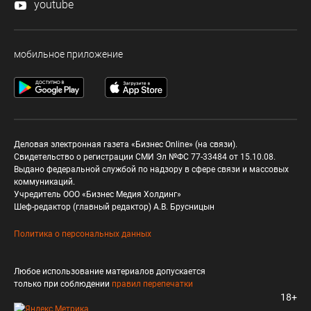
youtube
мобильное приложение
Деловая электронная газета «Бизнес Online» (на связи).
Свидетельство о регистрации СМИ Эл №ФС 77-33484 от 15.10.08.
Выдано федеральной службой по надзору в сфере связи и массовых
коммуникаций.
Учредитель ООО «Бизнес Медия Холдинг»
Шеф-редактор (главный редактор) А.В. Брусницын
Политика о персональных данных
Любое использование материалов допускается
только при соблюдении
правил перепечатки
18+