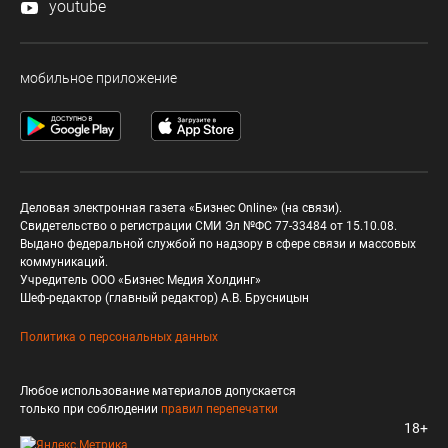
youtube
мобильное приложение
Деловая электронная газета «Бизнес Online» (на связи).
Свидетельство о регистрации СМИ Эл №ФС 77-33484 от 15.10.08.
Выдано федеральной службой по надзору в сфере связи и массовых
коммуникаций.
Учредитель ООО «Бизнес Медия Холдинг»
Шеф-редактор (главный редактор) А.В. Брусницын
Политика о персональных данных
Любое использование материалов допускается
только при соблюдении
правил перепечатки
18+