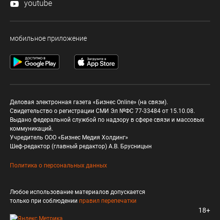
youtube
мобильное приложение
Деловая электронная газета «Бизнес Online» (на связи).
Свидетельство о регистрации СМИ Эл №ФС 77-33484 от 15.10.08.
Выдано федеральной службой по надзору в сфере связи и массовых
коммуникаций.
Учредитель ООО «Бизнес Медия Холдинг»
Шеф-редактор (главный редактор) А.В. Брусницын
Политика о персональных данных
Любое использование материалов допускается
только при соблюдении
правил перепечатки
18+