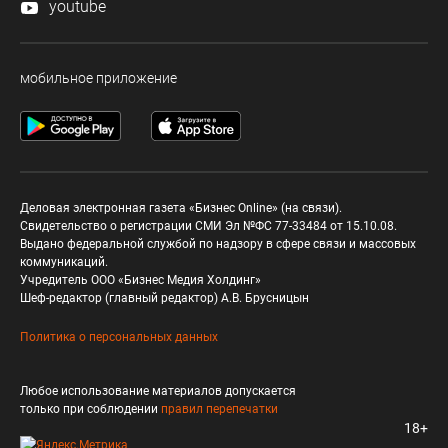
youtube
мобильное приложение
Деловая электронная газета «Бизнес Online» (на связи).
Свидетельство о регистрации СМИ Эл №ФС 77-33484 от 15.10.08.
Выдано федеральной службой по надзору в сфере связи и массовых
коммуникаций.
Учредитель ООО «Бизнес Медия Холдинг»
Шеф-редактор (главный редактор) А.В. Брусницын
Политика о персональных данных
Любое использование материалов допускается
только при соблюдении
правил перепечатки
18+