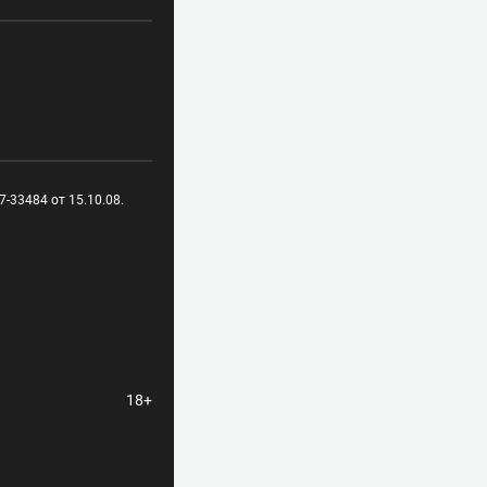
-33484 от 15.10.08.
18+