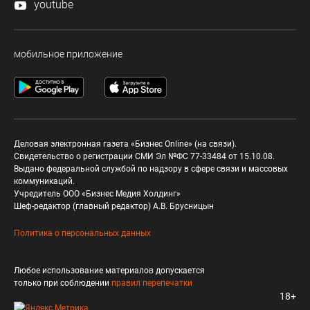
youtube
мобильное приложение
Деловая электронная газета «Бизнес Online» (на связи).
Свидетельство о регистрации СМИ Эл №ФС 77-33484 от 15.10.08.
Выдано федеральной службой по надзору в сфере связи и массовых
коммуникаций.
Учредитель ООО «Бизнес Медия Холдинг»
Шеф-редактор (главный редактор) А.В. Брусницын
Политика о персональных данных
Любое использование материалов допускается
только при соблюдении
правил перепечатки
18+