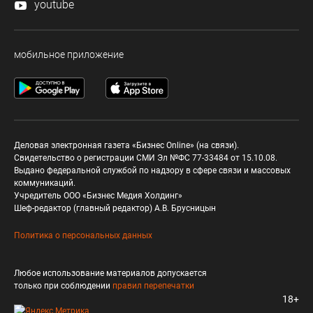
youtube
мобильное приложение
Деловая электронная газета «Бизнес Online» (на связи).
Свидетельство о регистрации СМИ Эл №ФС 77-33484 от 15.10.08.
Выдано федеральной службой по надзору в сфере связи и массовых
коммуникаций.
Учредитель ООО «Бизнес Медия Холдинг»
Шеф-редактор (главный редактор) А.В. Брусницын
Политика о персональных данных
Любое использование материалов допускается
только при соблюдении
правил перепечатки
18+