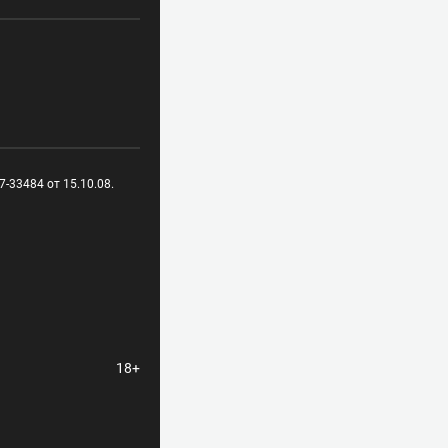
-33484 от 15.10.08.
18+