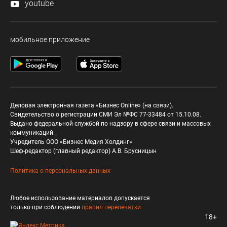
youtube
мобильное приложение
Деловая электронная газета «Бизнес Online» (на связи).
Свидетельство о регистрации СМИ Эл №ФС 77-33484 от 15.10.08.
Выдано федеральной службой по надзору в сфере связи и массовых
коммуникаций.
Учредитель ООО «Бизнес Медия Холдинг»
Шеф-редактор (главный редактор) А.В. Брусницын
Политика о персональных данных
Любое использование материалов допускается
только при соблюдении
правил перепечатки
18+