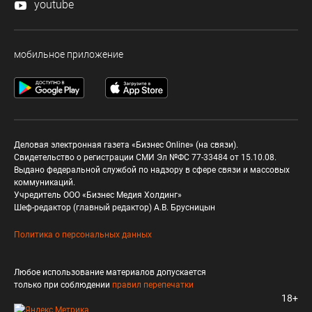
youtube
мобильное приложение
Деловая электронная газета «Бизнес Online» (на связи).
Свидетельство о регистрации СМИ Эл №ФС 77-33484 от 15.10.08.
Выдано федеральной службой по надзору в сфере связи и массовых
коммуникаций.
Учредитель ООО «Бизнес Медия Холдинг»
Шеф-редактор (главный редактор) А.В. Брусницын
Политика о персональных данных
Любое использование материалов допускается
только при соблюдении
правил перепечатки
18+