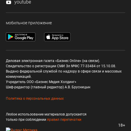
youtube
мобильное приложение
Деловая электронная газета «Бизнес Online» (на связи).
Свидетельство о регистрации СМИ Эл №ФС 77-33484 от 15.10.08.
Выдано федеральной службой по надзору в сфере связи и массовых
коммуникаций.
Учредитель ООО «Бизнес Медия Холдинг»
Шеф-редактор (главный редактор) А.В. Брусницын
Политика о персональных данных
Любое использование материалов допускается
только при соблюдении
правил перепечатки
18+