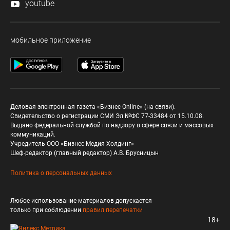
youtube
мобильное приложение
Деловая электронная газета «Бизнес Online» (на связи).
Свидетельство о регистрации СМИ Эл №ФС 77-33484 от 15.10.08.
Выдано федеральной службой по надзору в сфере связи и массовых
коммуникаций.
Учредитель ООО «Бизнес Медия Холдинг»
Шеф-редактор (главный редактор) А.В. Брусницын
Политика о персональных данных
Любое использование материалов допускается
только при соблюдении
правил перепечатки
18+