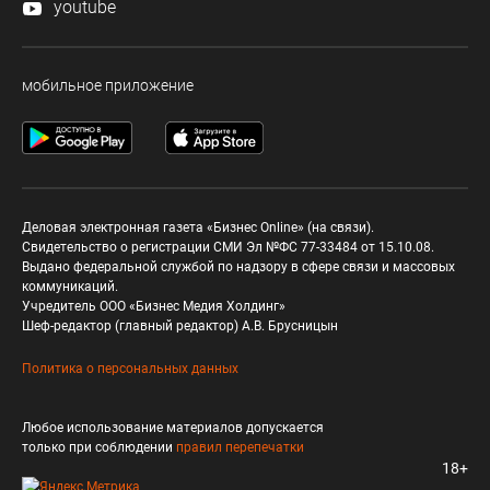
youtube
мобильное приложение
Деловая электронная газета «Бизнес Online» (на связи).
Свидетельство о регистрации СМИ Эл №ФС 77-33484 от 15.10.08.
Выдано федеральной службой по надзору в сфере связи и массовых
коммуникаций.
Учредитель ООО «Бизнес Медия Холдинг»
Шеф-редактор (главный редактор) А.В. Брусницын
Политика о персональных данных
Любое использование материалов допускается
только при соблюдении
правил перепечатки
18+