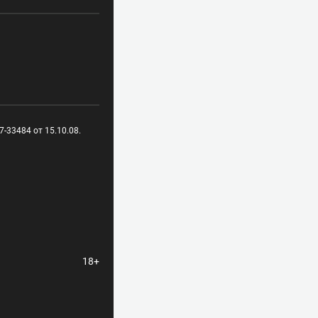
-33484 от 15.10.08.
18+