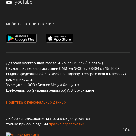
youtube
мобильное приложение
Деловая электронная газета «Бизнес Online» (на связи).
Свидетельство о регистрации СМИ Эл №ФС 77-33484 от 15.10.08.
Выдано федеральной службой по надзору в сфере связи и массовых
коммуникаций.
Учредитель ООО «Бизнес Медия Холдинг»
Шеф-редактор (главный редактор) А.В. Брусницын
Политика о персональных данных
Любое использование материалов допускается
только при соблюдении
правил перепечатки
18+