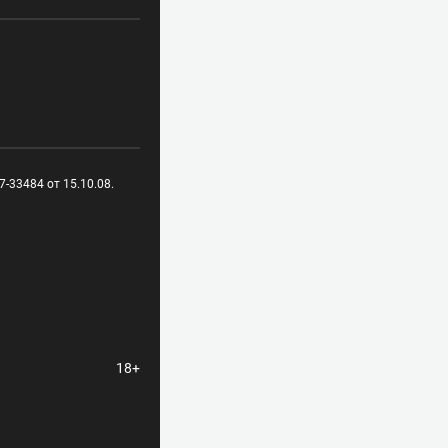
-33484 от 15.10.08.
18+