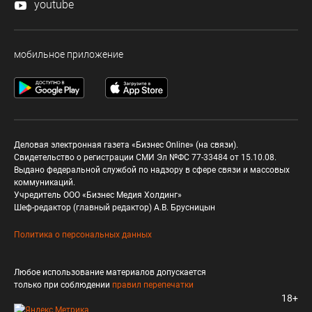
youtube
мобильное приложение
Деловая электронная газета «Бизнес Online» (на связи).
Свидетельство о регистрации СМИ Эл №ФС 77-33484 от 15.10.08.
Выдано федеральной службой по надзору в сфере связи и массовых
коммуникаций.
Учредитель ООО «Бизнес Медия Холдинг»
Шеф-редактор (главный редактор) А.В. Брусницын
Политика о персональных данных
Любое использование материалов допускается
только при соблюдении
правил перепечатки
18+