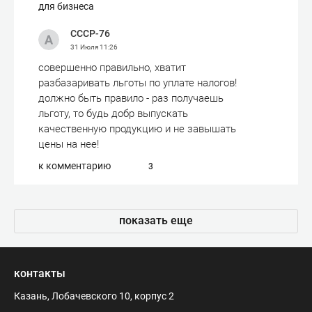
для бизнеса
СССР-76
31 Июля
11:26
совершенно правильно, хватит
разбазаривать льготы по уплате налогов!
должно быть правило - раз получаешь
льготу, то будь добр выпускать
качественную продукцию и не завышать
цены на нее!
к комментарию
3
показать еще
контакты
Казань, Лобачевского 10, корпус 2