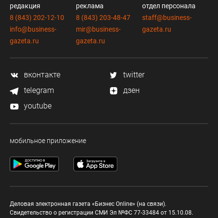
редакция
реклама
отдел персонала
8 (843) 202-12-10
8 (843) 203-48-47
staff@business-
info@business-
mir@business-
gazeta.ru
gazeta.ru
gazeta.ru
вконтакте
twitter
telegram
дзен
youtube
мобильное приложение
Деловая электронная газета «Бизнес Online» (на связи).
Свидетельство о регистрации СМИ Эл №ФС 77-33484 от 15.10.08.