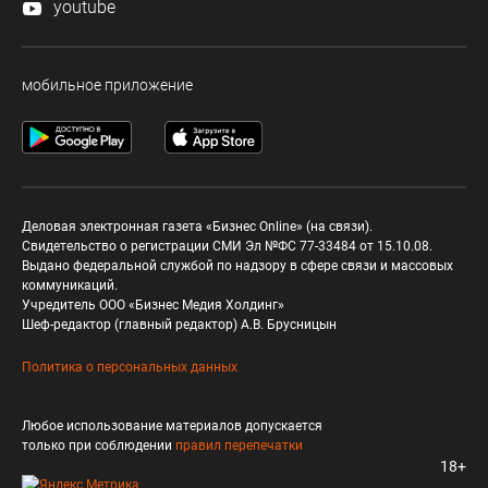
youtube
мобильное приложение
Деловая электронная газета «Бизнес Online» (на связи).
Свидетельство о регистрации СМИ Эл №ФС 77-33484 от 15.10.08.
Выдано федеральной службой по надзору в сфере связи и массовых
коммуникаций.
Учредитель ООО «Бизнес Медия Холдинг»
Шеф-редактор (главный редактор) А.В. Брусницын
Политика о персональных данных
Любое использование материалов допускается
только при соблюдении
правил перепечатки
18+