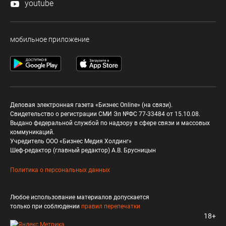
youtube
мобильное приложение
Деловая электронная газета «Бизнес Online» (на связи).
Свидетельство о регистрации СМИ Эл №ФС 77-33484 от 15.10.08.
Выдано федеральной службой по надзору в сфере связи и массовых
коммуникаций.
Учредитель ООО «Бизнес Медия Холдинг»
Шеф-редактор (главный редактор) А.В. Брусницын
Политика о персональных данных
Любое использование материалов допускается
только при соблюдении
правил перепечатки
18+