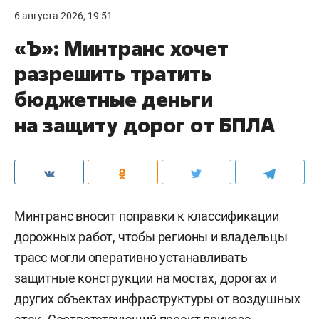
6 августа 2026, 19:51
«Ъ»: Минтранс хочет
разрешить тратить
бюджетные деньги
на защиту дорог от БПЛА
Минтранс вносит поправки к классификации
дорожных работ, чтобы регионы и владельцы
трасс могли оперативно устанавливать
защитные конструкции на мостах, дорогах и
других объектах инфраструктуры от воздушных