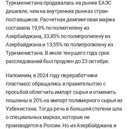
Туркменистана продавалась на рынке ЕАЭС
дешевле, чем на внутренних рынках стран-
поставщиков. Расчетная демпинговая маржа
составила 19,9% по полиэтилену из
Азербайджана, 33,85% по полипропилену из
Азербайджана и 13,55% по полипропилену из
Туркменистана. В июле текущего года срок
расследований был продлен до 23 октября.
Напомним, в 2024 году переработчики
пластмасс обращались в правительство с
просьбой облегчить импорт сырья и отменить
пошлины в 20% на импорт полимерного сырья из
Узбекистана. Тогда речь в большей степени шла
о специальных марках, которые не
производятся в России. Но из Азербайджана и