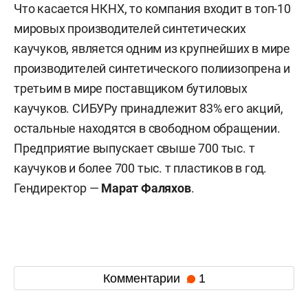
Что касается НКНХ, то компания входит в топ-10
мировых производителей синтетических
каучуков, является одним из крупнейших в мире
производителей синтетического полиизопрена и
третьим в мире поставщиком бутиловых
каучуков. СИБУРу принадлежит 83% его акций,
остальные находятся в свободном обращении.
Предприятие выпускает свыше 700 тыс. т
каучуков и более 700 тыс. т пластиков в год.
Гендиректор —
Марат Фаляхов
.
Комментарии
1