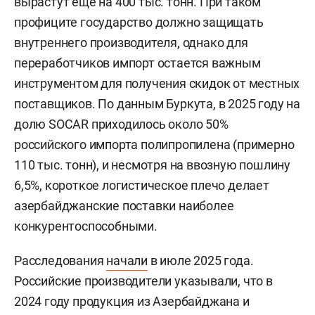
вырастут еще на 400 тыс. тонн. При таком
профиците государство должно защищать
внутреннего производителя, однако для
переработчиков импорт остается важным
инструментом для получения скидок от местных
поставщиков. По данным Буркута, в 2025 году на
долю SOCAR приходилось около 50%
российского импорта полипропилена (примерно
110 тыс. тонн), и несмотря на ввозную пошлину
6,5%, короткое логистическое плечо делает
азербайджанские поставки наиболее
конкурентоспособными.
Расследования
начали
в июле 2025 года.
Российские производители указывали, что в
2024 году продукция из Азербайджана и