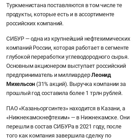
Туркменистана поставляются в том числе те
продукты, которые есть и в ассортименте
российских компаний.
СИБУР — одна из крупнейший нефтехимических
компаний России, которая работает в сегменте
глубокой переработки углеводородного сырья.
Основным акционером выступает российский
предприниматель и миллиардер
Леонид
Михельсон
(31% акций). Выручка компании за
прошлый год составила более 1 трлн рублей.
ПАО «Казаньоргсинтез» находится в Казани, а
«Нижнекамскнефтехим» — в Нижнекамске. Они
перешли в состав СИБУРа в 2021 году, после
того как компания завершила сделку по