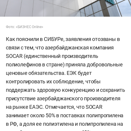
Фото: «БИЗНЕС Online»
Как пояснили в СИБУРе, заявления отозваны в
связи с тем, что азербайджанская компания
SOCAR (единственный производитель
полиолефинов в стране) приняла добровольные
ценовые обязательства. ЕЭК будет
контролировать их соблюдение, чтобы
поддержать здоровую конкуренцию и сохранить
присутствие азербайджанского производителя
на рынке ЕАЭС. Отмечается, что SOCAR
занимает около 50% в поставках полипропилена
в РФ, а доля ее полиэтилена и полипропилена на