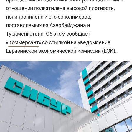
отношении полиэтилена высокой плотности,
полипропилена и его сополимеров,
поставляемых из Азербайджана и
Туркменистана. Об этом сообщает
«
Коммерсант
» со ссылкой на уведомление
Евразийской экономической комиссии (ЕЭК).