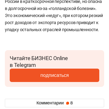
России в краткосрочной перспективе, но опасна
в долгосрочной из-за «голландской болезни».
Это экономический «недуг», при котором резкий
рост доходов от экспорта ресурсов приводит к
упадку остальных отраслей промышленности.
Читайте БИЗНЕС Online
в Telegram
подписаться
Комментарии
8