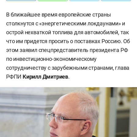
В ближайшее время европейские страны
столкнутся с «энергетическими локдаунами» и
острой нехваткой топлива для автомобилей, так
что им придется просить о поставках Россию. Об
этом заявил спецпредставитель президента РФ
по инвестиционно-экономическому
сотрудничеству с зарубежными странами, глава
РФПИ
Кирилл Дмитриев
.