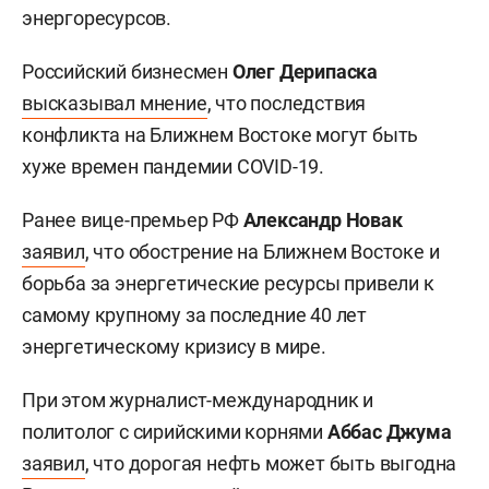
энергоресурсов.
Российский бизнесмен
Олег Дерипаска
высказывал мнение
, что последствия
конфликта на Ближнем Востоке могут быть
хуже времен пандемии COVID-19.
Ранее вице-премьер РФ
Александр Новак
заявил
, что обострение на Ближнем Востоке и
борьба за энергетические ресурсы привели к
самому крупному за последние 40 лет
энергетическому кризису в мире.
При этом журналист-международник и
политолог с сирийскими корнями
Аббас Джума
заявил
, что дорогая нефть может быть выгодна