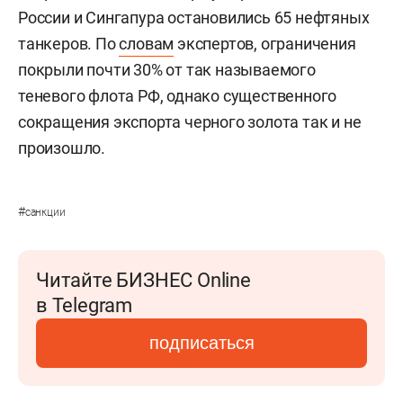
России и Сингапура остановились 65 нефтяных
танкеров. По
словам
экспертов, ограничения
покрыли почти 30% от так называемого
теневого флота РФ, однако существенного
сокращения экспорта черного золота так и не
произошло.
#
санкции
Читайте БИЗНЕС Online
в Telegram
подписаться