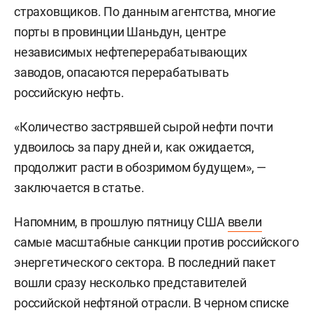
страховщиков. По данным агентства, многие
порты в провинции Шаньдун, центре
независимых нефтеперерабатывающих
заводов, опасаются перерабатывать
российскую нефть.
«Количество застрявшей сырой нефти почти
удвоилось за пару дней и, как ожидается,
продолжит расти в обозримом будущем», —
заключается в статье.
Напомним, в прошлую пятницу США
ввели
самые масштабные санкции против российского
энергетического сектора. В последний пакет
вошли сразу несколько представителей
российской нефтяной отрасли. В черном списке