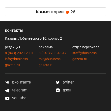
Комментарии
26
контакты
Казань, Лобачевского 10, корпус 2
редакция
реклама
отдел персонала
8 (843) 202-12-10
8 (843) 203-48-47
staff@business-
info@business-
mir@business-
gazeta.ru
gazeta.ru
gazeta.ru
вконтакте
twitter
telegram
дзен
youtube